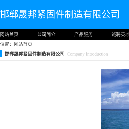
邯郸晟邦紧固件制造有限公司
网站首页
公司简介
产品服务
诚聘英
位置：
网站首页
邯郸晟邦紧固件制造有限公司
Company Introduction