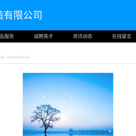
造有限公司
品服务
诚聘英才
资讯动态
在线留言
y Introduction