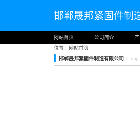
邯郸晟邦紧固件制
网站首页
公司简介
产
位置：
网站首页
邯郸晟邦紧固件制造有限公司
Compan