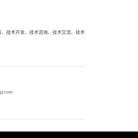
务、技术开发、技术咨询、技术交流、技术
gj.com