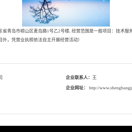
省青岛市崂山区麦岛路1号乙2号楼, 经营范围是一般项目：技术服
目外，凭营业执照依法自主开展经营活动）
司
企业联系人：
王
企业网址：
http://www.shengbangj